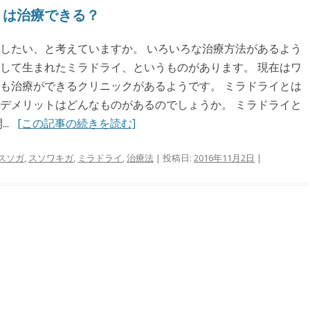
」は治療できる？
したい、と考えていますか。 いろいろな治療方法があるよう
して生まれたミラドライ、というものがあります。 現在はワ
も治療ができるクリニックがあるようです。 ミラドライとは
デメリットはどんなものがあるのでしょうか。 ミラドライと
..
[この記事の続きを読む]
スソガ
,
スソワキガ
,
ミラドライ
,
治療法
| 投稿日:
2016年11月2日
|