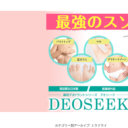
カテゴリー別アーカイブ:
ミラドライ