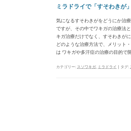
ミラドライで「すそわきが
気になるすそわきがをどうにか治療
ですが、その中でワキガの治療法と
キガ治療だけでなく、すそわきがに
どのような治療方法で、メリット・
は ワキガや多汗症の治療の目的で開.
カテゴリー:
スソワキガ
,
ミラドライ
| タグ: