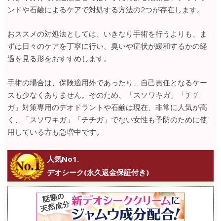
ンドや石鹼によるケアで対処する方法の2つが存在します。
おススメの対処法としては、いきなり手術を行うよりも、ま
ずは日々のケアを丁寧に行い、臭いや症状が緩和するかの経
過を見る形をおすすめします。
手術の場合は、保険適用外であったり、自己責任となるケー
スも少なくありません。そのため、「スソワキガ」「チチ
ガ」対策専用のデオドラントや石鹸は現在、非常に人気が高
く、「スソワキガ」「チチガ」でない女性も予防のために使
用している方も急増中です。
人気No1.
デオシーク(永久返金保証付き)