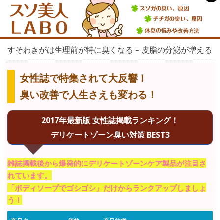
すそわきがは生理前が特に臭くなる – 皮脂の分泌が増える
女性誌で特集されて大反響！
臭い改善で人生さえも変わる！
2017年最新版 女性誌掲載ランキング！
デリケートゾーン臭い対策 BEST3
雑誌掲載後から爆発的にデリケートゾーンケア製品が注目さ
れています。
「ボディソープでゴシゴシ」だけからランクアップしましょ
う！