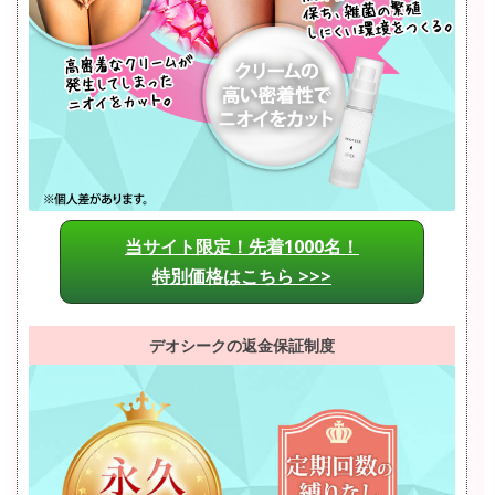
当サイト限定！先着1000名！
特別価格はこちら >>>
デオシークの返金保証制度