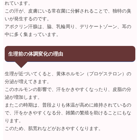
れています。
この汗が、皮膚にいる常在菌に分解されることで、独特の臭
いが発生するのです。
アポクリン汗腺は、脇、乳輪周り、デリケートゾーン、耳の
中に多く集まっています。
生理前の体調変化の理由
生理が近づいてくると、黄体ホルモン（プロゲステロン）の
分泌が増えてきます。
このホルモンの影響で、汗をかきやすくなったり、皮脂の分
泌が増加します。
またこの時期は、普段よりも体温が高めに維持されているの
で、汗をかきやすくなる分、雑菌の繁殖を助けることにもな
ります。
このため、肌荒れなどがおきやすくなります。