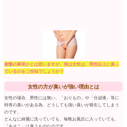
衝撃の事実かとは思いますが、実は女性は、男性以上に臭っ
ているのをご存知でしょうか？
女性の方が臭いが強い理由とは
女性の場合、男性には無い、「おりもの」や「分泌液」等に
特有の臭いがある為、どうしても強い臭いが発生してしまう
のです。
どんなに綺麗に洗っていても、毎晩お風呂に入っていても、
「あそこ」は臭うものなのです。