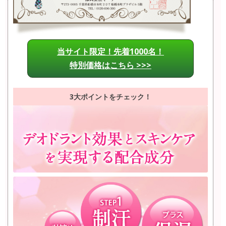
当サイト限定！先着1000名！
特別価格はこちら >>>
3大ポイントをチェック！