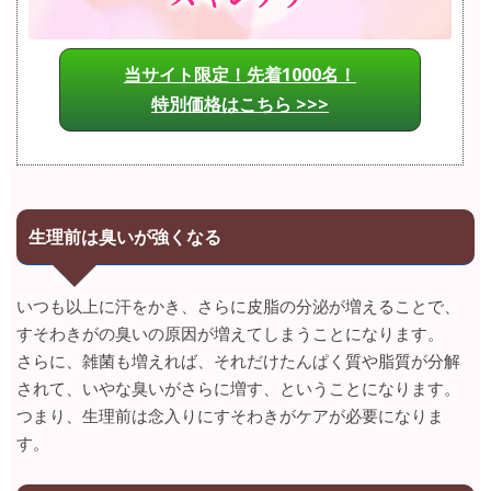
当サイト限定！先着1000名！
特別価格はこちら >>>
生理前は臭いが強くなる
いつも以上に汗をかき、さらに皮脂の分泌が増えることで、
すそわきがの臭いの原因が増えてしまうことになります。
さらに、雑菌も増えれば、それだけたんぱく質や脂質が分解
されて、いやな臭いがさらに増す、ということになります。
つまり、生理前は念入りにすそわきがケアが必要になりま
す。