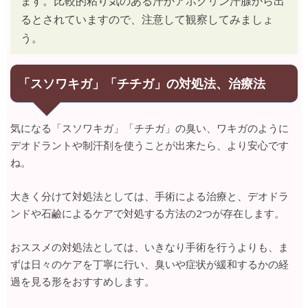
ます。比較的粘り気のある汗がアポクリン汗腺から出
るとされていますので、注意して観察してみましょ
う。
「スソワキガ」「チチガ」の対処法、治療法
気になる「スソワキガ」「チチガ」の臭い、ワキガのように
デオドラントや制汗剤を使うことが出来たら、より安心です
ね。
大きく分けて対処法としては、手術による治療と、デオドラ
ンドや石鹼によるケアで対処する方法の2つが存在します。
おススメの対処法としては、いきなり手術を行うよりも、ま
ずは日々のケアを丁寧に行い、臭いや症状が緩和するかの経
過を見る形をおすすめします。