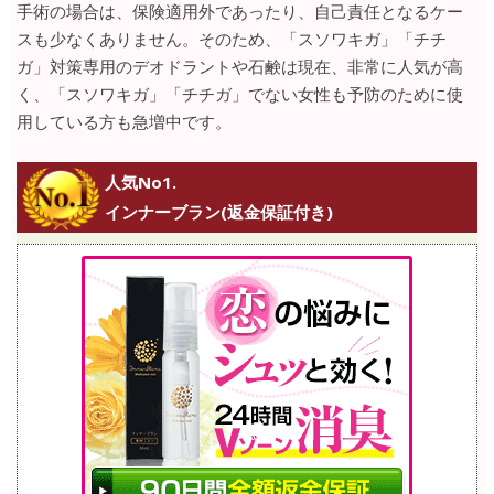
手術の場合は、保険適用外であったり、自己責任となるケー
スも少なくありません。そのため、「スソワキガ」「チチ
ガ」対策専用のデオドラントや石鹸は現在、非常に人気が高
く、「スソワキガ」「チチガ」でない女性も予防のために使
用している方も急増中です。
人気No1.
インナーブラン(返金保証付き)