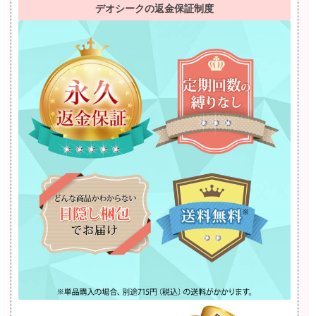
デオシークの返金保証制度