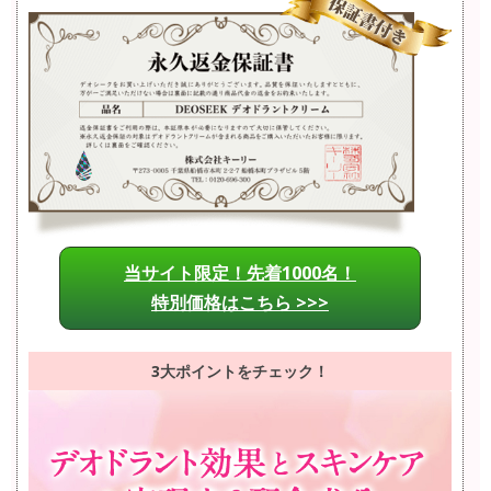
当サイト限定！先着1000名！
特別価格はこちら >>>
3大ポイントをチェック！