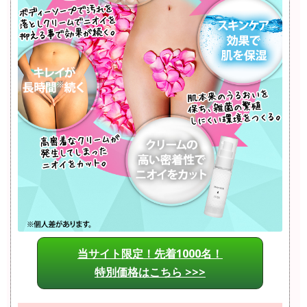
当サイト限定！先着1000名！
特別価格はこちら >>>