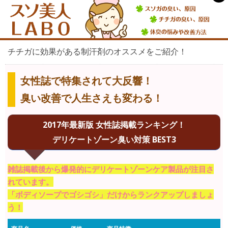
チチガに効果がある制汗剤のオススメをご紹介！
女性誌で特集されて大反響！
臭い改善で人生さえも変わる！
2017年最新版 女性誌掲載ランキング！
デリケートゾーン臭い対策 BEST3
雑誌掲載後から爆発的にデリケートゾーンケア製品が注目さ
れています。
「ボディソープでゴシゴシ」だけからランクアップしましょ
う！