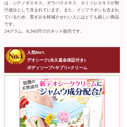
は、シナノギエキス、オウバクエキス、カミツレエキスが制
汗成分として含まれています。また、イソフラボンも含まれ
ているため、黒ずみを軽減させたい人にはとても嬉しい商品
です。
24グラム、8,560円でのネット販売です。
人気No1.
デオシーク(永久返金保証付き)
ボディソープ×サプリ×クリーム