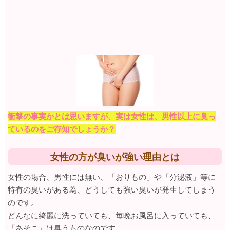
衝撃の事実かとは思いますが、実は女性は、男性以上に臭っ
ているのをご存知でしょうか？
女性の方が臭いが強い理由とは
女性の場合、男性には無い、「おりもの」や「分泌液」等に
特有の臭いがある為、どうしても強い臭いが発生してしまう
のです。
どんなに綺麗に洗っていても、毎晩お風呂に入っていても、
「あそこ」は臭うものなのです。