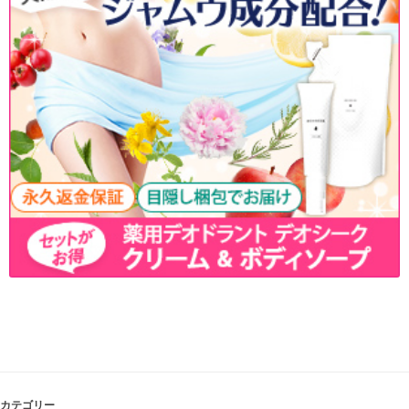
カテゴリー