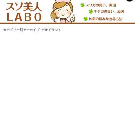
カテゴリー別アーカイブ:
デオドラント