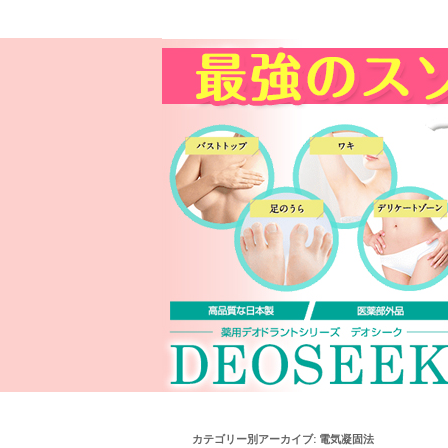
カテゴリー別アーカイブ:
電気凝固法