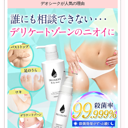
デオシークが人気の理由