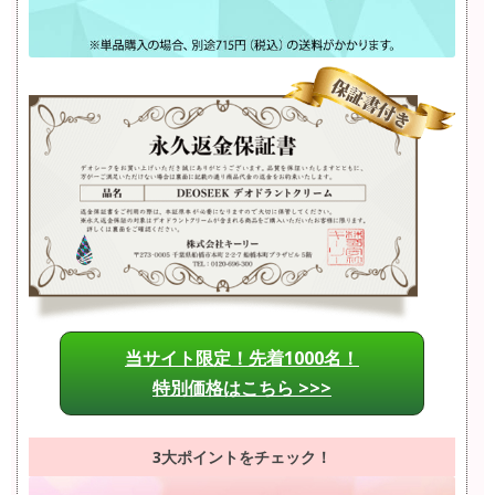
当サイト限定！先着1000名！
特別価格はこちら >>>
3大ポイントをチェック！