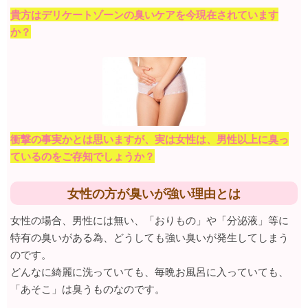
貴方はデリケートゾーンの臭いケアを今現在されています
か？
衝撃の事実かとは思いますが、実は女性は、男性以上に臭っ
ているのをご存知でしょうか？
女性の方が臭いが強い理由とは
女性の場合、男性には無い、「おりもの」や「分泌液」等に
特有の臭いがある為、どうしても強い臭いが発生してしまう
のです。
どんなに綺麗に洗っていても、毎晩お風呂に入っていても、
「あそこ」は臭うものなのです。