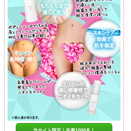
当サイト限定！先着1000名！