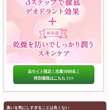
当サイト限定！先着1000名！
特別価格はこちら >>>
臭いを気にしすぎることは良くない