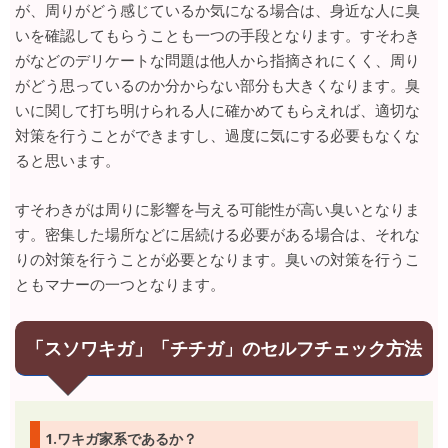
が、周りがどう感じているか気になる場合は、身近な人に臭
いを確認してもらうことも一つの手段となります。すそわき
がなどのデリケートな問題は他人から指摘されにくく、周り
がどう思っているのか分からない部分も大きくなります。臭
いに関して打ち明けられる人に確かめてもらえれば、適切な
対策を行うことができますし、過度に気にする必要もなくな
ると思います。
すそわきがは周りに影響を与える可能性が高い臭いとなりま
す。密集した場所などに居続ける必要がある場合は、それな
りの対策を行うことが必要となります。臭いの対策を行うこ
ともマナーの一つとなります。
「スソワキガ」「チチガ」のセルフチェック方法
1.ワキガ家系であるか？