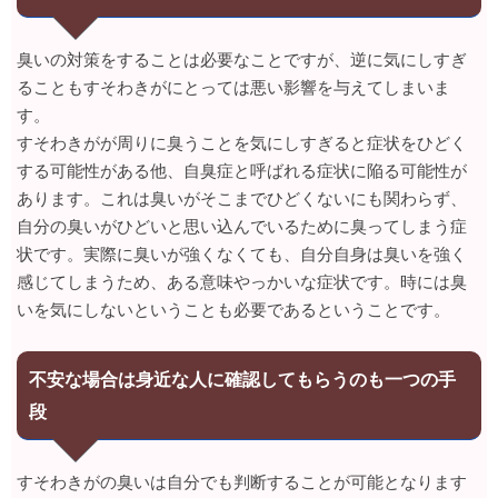
臭いの対策をすることは必要なことですが、逆に気にしすぎ
ることもすそわきがにとっては悪い影響を与えてしまいま
す。
すそわきがが周りに臭うことを気にしすぎると症状をひどく
する可能性がある他、自臭症と呼ばれる症状に陥る可能性が
あります。これは臭いがそこまでひどくないにも関わらず、
自分の臭いがひどいと思い込んでいるために臭ってしまう症
状です。実際に臭いが強くなくても、自分自身は臭いを強く
感じてしまうため、ある意味やっかいな症状です。時には臭
いを気にしないということも必要であるということです。
不安な場合は身近な人に確認してもらうのも一つの手
段
すそわきがの臭いは自分でも判断することが可能となります