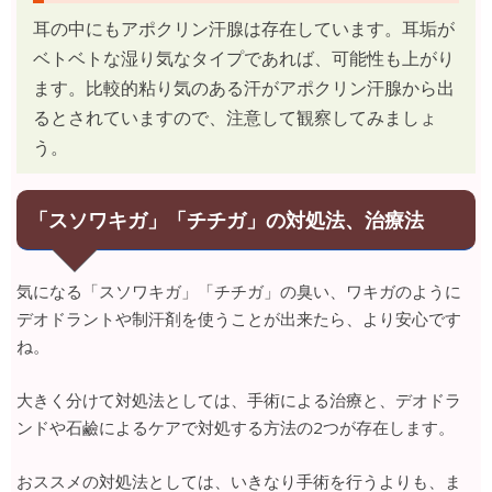
耳の中にもアポクリン汗腺は存在しています。耳垢が
ベトベトな湿り気なタイプであれば、可能性も上がり
ます。比較的粘り気のある汗がアポクリン汗腺から出
るとされていますので、注意して観察してみましょ
う。
「スソワキガ」「チチガ」の対処法、治療法
気になる「スソワキガ」「チチガ」の臭い、ワキガのように
デオドラントや制汗剤を使うことが出来たら、より安心です
ね。
大きく分けて対処法としては、手術による治療と、デオドラ
ンドや石鹼によるケアで対処する方法の2つが存在します。
おススメの対処法としては、いきなり手術を行うよりも、ま