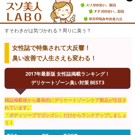
すそわきがは気づかれる？周りに臭う？
女性誌で特集されて大反響！
臭い改善で人生さえも変わる！
2017年最新版 女性誌掲載ランキング！
デリケートゾーン臭い対策 BEST3
雑誌掲載後から爆発的にデリケートゾーンケア製品が注目さ
れています。
「ボディソープでゴシゴシ」だけからランクアップしましょ
う！