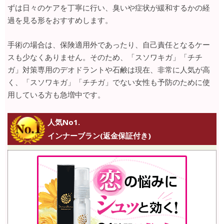
ずは日々のケアを丁寧に行い、臭いや症状が緩和するかの経
過を見る形をおすすめします。
手術の場合は、保険適用外であったり、自己責任となるケー
スも少なくありません。そのため、「スソワキガ」「チチ
ガ」対策専用のデオドラントや石鹸は現在、非常に人気が高
く、「スソワキガ」「チチガ」でない女性も予防のために使
用している方も急増中です。
人気No1.
インナーブラン(返金保証付き)