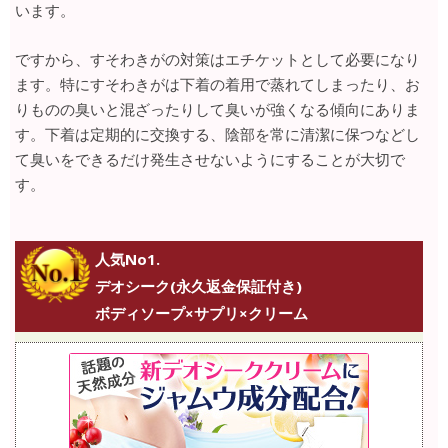
います。
ですから、すそわきがの対策はエチケットとして必要になり
ます。特にすそわきがは下着の着用で蒸れてしまったり、お
りものの臭いと混ざったりして臭いが強くなる傾向にありま
す。下着は定期的に交換する、陰部を常に清潔に保つなどし
て臭いをできるだけ発生させないようにすることが大切で
す。
人気No1.
デオシーク(永久返金保証付き)
ボディソープ×サプリ×クリーム