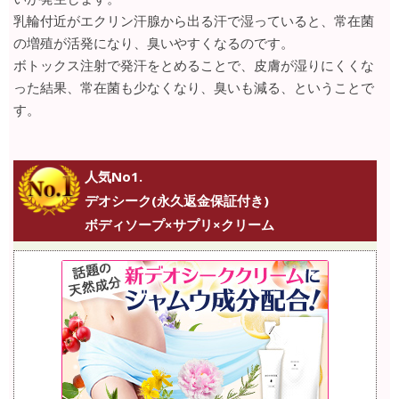
乳輪付近がエクリン汗腺から出る汗で湿っていると、常在菌
の増殖が活発になり、臭いやすくなるのです。
ボトックス注射で発汗をとめることで、皮膚が湿りにくくな
った結果、常在菌も少なくなり、臭いも減る、ということで
す。
人気No1.
デオシーク(永久返金保証付き)
ボディソープ×サプリ×クリーム