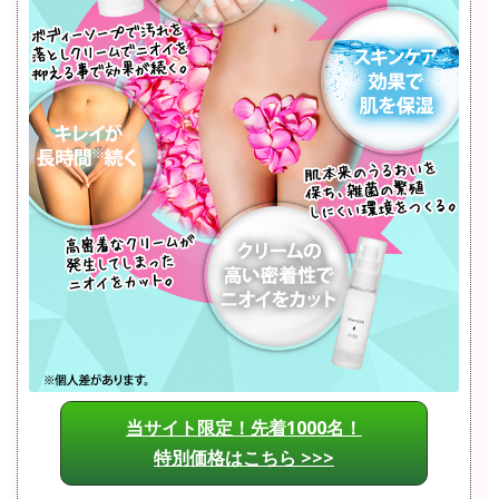
当サイト限定！先着1000名！
特別価格はこちら >>>