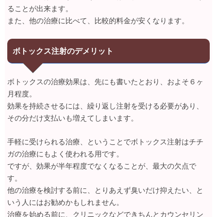
ることが出来ます。
また、他の治療に比べて、比較的料金が安くなります。
ボトックス注射のデメリット
ボトックスの治療効果は、先にも書いたとおり、およそ６ヶ
月程度。
効果を持続させるには、繰り返し注射を受ける必要があり、
その分だけ支払いも増えてしまいます。
手軽に受けられる治療、ということでボトックス注射はチチ
ガの治療にもよく使われる用です。
ですが、効果が半年程度でなくなることが、最大の欠点で
す。
他の治療を検討する前に、とりあえず臭いだけ抑えたい、と
いう人にはお勧めかもしれません。
治療を始める前に、クリニックなどできちんとカウンセリン