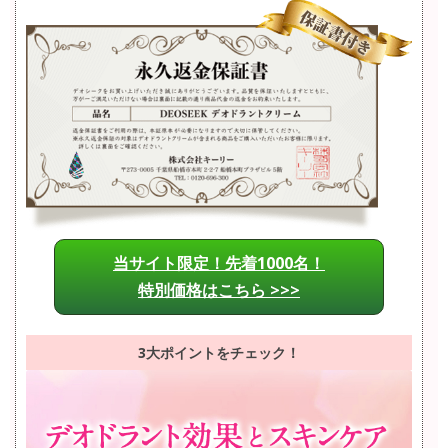
当サイト限定！先着1000名！
特別価格はこちら >>>
3大ポイントをチェック！