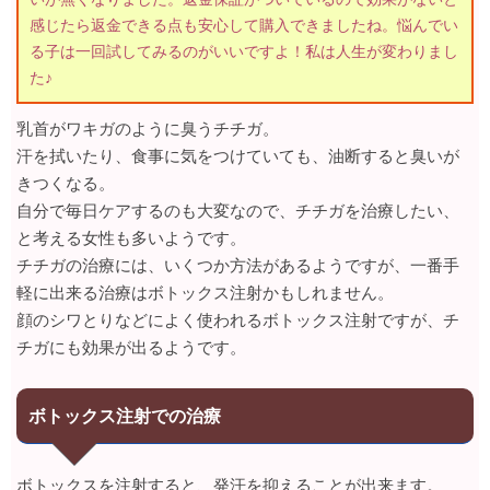
感じたら返金できる点も安心して購入できましたね。悩んでい
る子は一回試してみるのがいいですよ！私は人生が変わりまし
た♪
乳首がワキガのように臭うチチガ。
汗を拭いたり、食事に気をつけていても、油断すると臭いが
きつくなる。
自分で毎日ケアするのも大変なので、チチガを治療したい、
と考える女性も多いようです。
チチガの治療には、いくつか方法があるようですが、一番手
軽に出来る治療はボトックス注射かもしれません。
顔のシワとりなどによく使われるボトックス注射ですが、チ
チガにも効果が出るようです。
ボトックス注射での治療
ボトックスを注射すると、発汗を抑えることが出来ます。