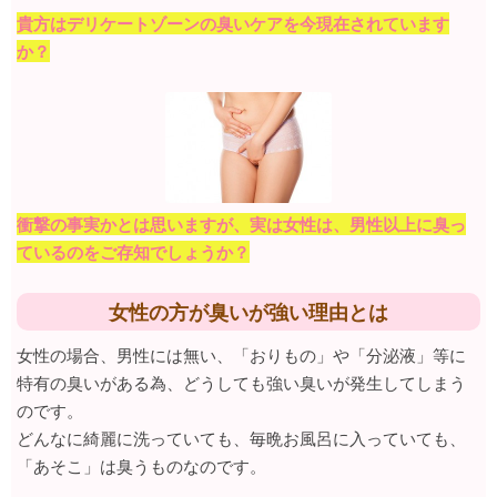
貴方はデリケートゾーンの臭いケアを今現在されています
か？
衝撃の事実かとは思いますが、実は女性は、男性以上に臭っ
ているのをご存知でしょうか？
女性の方が臭いが強い理由とは
女性の場合、男性には無い、「おりもの」や「分泌液」等に
特有の臭いがある為、どうしても強い臭いが発生してしまう
のです。
どんなに綺麗に洗っていても、毎晩お風呂に入っていても、
「あそこ」は臭うものなのです。