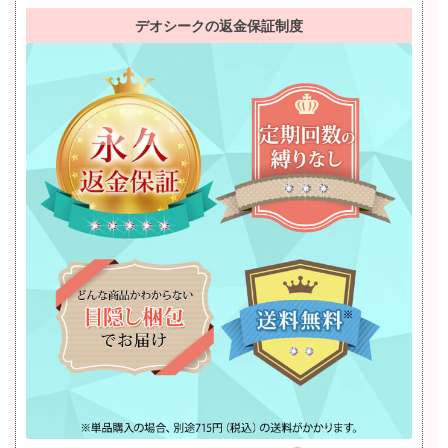
デオシークの返金保証制度