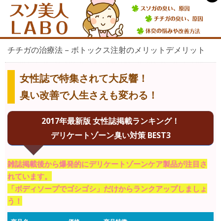
チチガの治療法 – ボトックス注射のメリットデメリット
女性誌で特集されて大反響！
臭い改善で人生さえも変わる！
2017年最新版 女性誌掲載ランキング！
デリケートゾーン臭い対策 BEST3
雑誌掲載後から爆発的にデリケートゾーンケア製品が注目さ
れています。
「ボディソープでゴシゴシ」だけからランクアップしましょ
う！