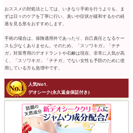
おススメの対処法としては、いきなり手術を行うよりも、ま
ずは日々のケアを丁寧に行い、臭いや症状が緩和するかの経
過を見る形をおすすめします。
手術の場合は、保険適用外であったり、自己責任となるケー
スも少なくありません。そのため、「スソワキガ」「チチ
ガ」対策専用のデオドラントや石鹸は現在、非常に人気が高
く、「スソワキガ」「チチガ」でない女性も予防のために使
用している方も急増中です。
人気No1.
デオシーク(永久返金保証付き)