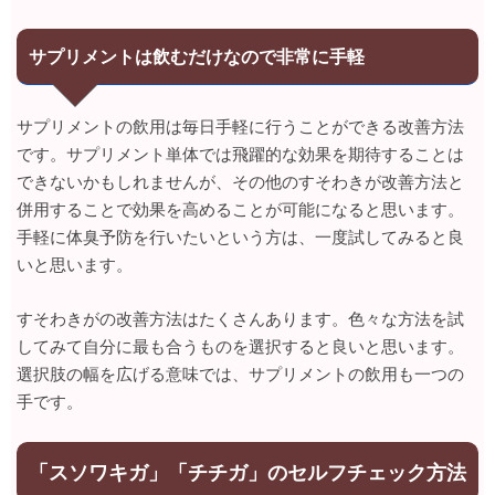
サプリメントは飲むだけなので非常に手軽
サプリメントの飲用は毎日手軽に行うことができる改善方法
です。サプリメント単体では飛躍的な効果を期待することは
できないかもしれませんが、その他のすそわきが改善方法と
併用することで効果を高めることが可能になると思います。
手軽に体臭予防を行いたいという方は、一度試してみると良
いと思います。
すそわきがの改善方法はたくさんあります。色々な方法を試
してみて自分に最も合うものを選択すると良いと思います。
選択肢の幅を広げる意味では、サプリメントの飲用も一つの
手です。
「スソワキガ」「チチガ」のセルフチェック方法