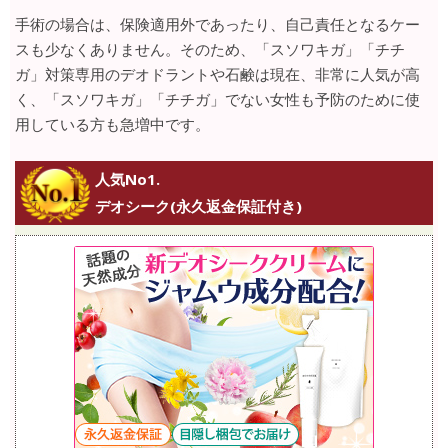
手術の場合は、保険適用外であったり、自己責任となるケー
スも少なくありません。そのため、「スソワキガ」「チチ
ガ」対策専用のデオドラントや石鹸は現在、非常に人気が高
く、「スソワキガ」「チチガ」でない女性も予防のために使
用している方も急増中です。
人気No1.
デオシーク(永久返金保証付き)