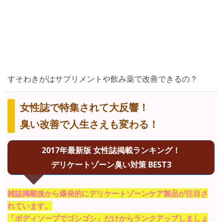
すそわきがはサプリメントや飲み薬で改善できるの？
女性誌で特集されて大反響！
臭い改善で人生さえも変わる！
2017年最新版 女性誌掲載ランキング！
デリケートゾーン臭い対策 BEST3
雑誌掲載後から爆発的にデリケートゾーンケア製品が注目さ
れています。
「ボディソープでゴシゴシ」だけからランクアップしましょ