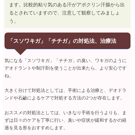
ます。比較的粘り気のある汗がアポクリン汗腺から出
るとされていますので、注意して観察してみましょ
う。
「スソワキガ」「チチガ」の対処法、治療法
気になる「スソワキガ」「チチガ」の臭い、ワキガのように
デオドラントや制汗剤を使うことが出来たら、より安心です
ね。
大きく分けて対処法としては、手術による治療と、デオドラ
ンドや石鹼によるケアで対処する方法の2つが存在します。
おススメの対処法としては、いきなり手術を行うよりも、ま
ずは日々のケアを丁寧に行い、臭いや症状が緩和するかの経
過を見る形をおすすめします。