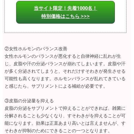
当サイト限定！先着1000名！
特別価格はこちら >>>
②女性ホルモンのバランス改善
女性ホルモンのバランスが悪化すると自律神経に乱れが生
じ、皮脂や汗の分泌バランスが崩れてしまいます。皮脂や汗
が多く分泌されてしまうと、それだけすそわきが発生させる
可能性も高くなります。ホルモンバランスが乱れてきている
と感じたら、サプリメントによる補給が必要です。
③皮脂の分泌量を抑える
皮脂の分泌をサプリメントで抑えることができれば、雑菌に
分解されることも少なくなり、すそわきがを抑えることが可
能になります。効果は正直あまり高いとは言えませんが、す
そわきが抑制のためにできることの一つとなります。