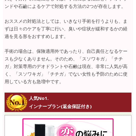
ンドや石鹼によるケアで対処する方法の2つが存在します。
おススメの対処法としては、いきなり手術を行うよりも、ま
ずは日々のケアを丁寧に行い、臭いや症状が緩和するかの経
過を見る形をおすすめします。
手術の場合は、保険適用外であったり、自己責任となるケー
スも少なくありません。そのため、「スソワキガ」「チチ
ガ」対策専用のデオドラントや石鹸は現在、非常に人気が高
く、「スソワキガ」「チチガ」でない女性も予防のために使
用している方も急増中です。
人気No1.
インナーブラン(返金保証付き)