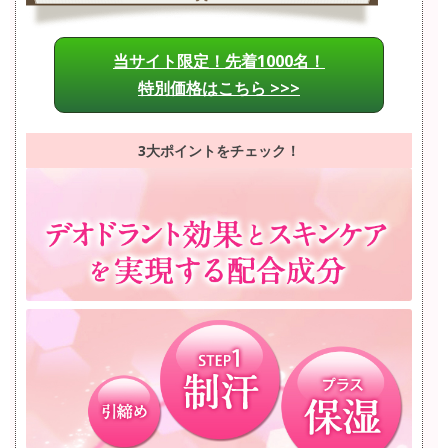
当サイト限定！先着1000名！
特別価格はこちら >>>
3大ポイントをチェック！