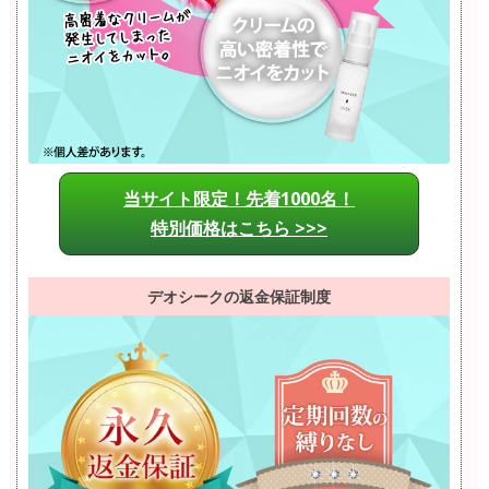
当サイト限定！先着1000名！
特別価格はこちら >>>
デオシークの返金保証制度